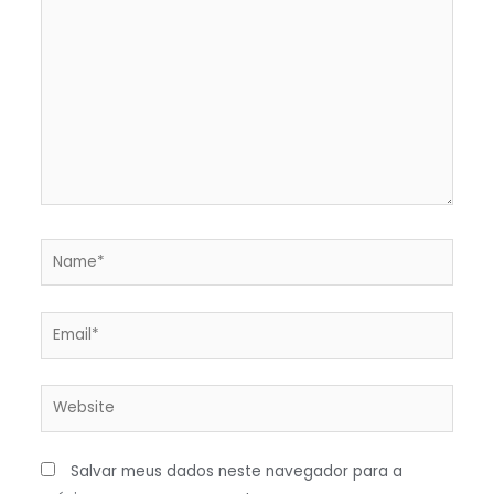
aqui...
Name*
Email*
Website
Salvar meus dados neste navegador para a