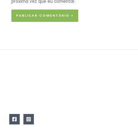
próxima vez que eu comentar.