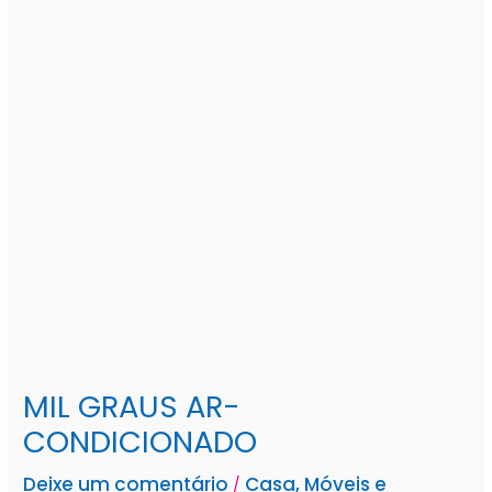
MIL GRAUS AR-
CONDICIONADO
Deixe um comentário
Casa, Móveis e
/