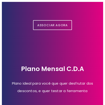
ASSOCIAR AGORA
Plano Mensal C.D.A
Plano ideal para você que quer desfrutar dos
descontos, e quer testar a ferramenta