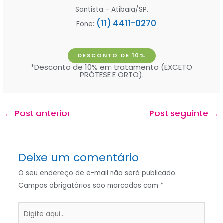
Santista – Atibaia/SP.
(11) 4411-0270
Fone:
DESCONTO DE 10%
*Desconto de 10% em tratamento (EXCETO
PRÓTESE E ORTO).
←
Post anterior
Post seguinte
→
Deixe um comentário
O seu endereço de e-mail não será publicado.
Campos obrigatórios são marcados com
*
Digite
aqui...